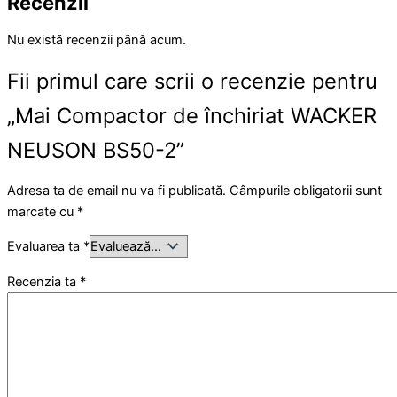
Recenzii
Nu există recenzii până acum.
Fii primul care scrii o recenzie pentru
„Mai Compactor de închiriat WACKER
NEUSON BS50-2”
Adresa ta de email nu va fi publicată.
Câmpurile obligatorii sunt
marcate cu
*
Evaluarea ta
*
Recenzia ta
*