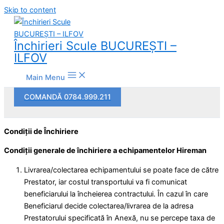
Skip to content
Închirieri Scule BUCUREŞTI –
ILFOV
Main Menu
COMANDĂ 0784.999.211
Condiţii de Închiriere
Condiţii generale de închiriere a echipamentelor Hireman
Livrarea/colectarea echipamentului se poate face de către
Prestator, iar costul transportului va fi comunicat
beneficiarului la încheierea contractului. În cazul în care
Beneficiarul decide colectarea/livrarea de la adresa
Prestatorului specificată în Anexă, nu se percepe taxa de